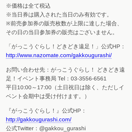
※価格は全て税込
※当日券は購入された当日のみ有効です。
※前売参加券の販売枚数が上限に達した場合、
その日の当日参加券の販売はございません。
「がっこうぐらし！どきどき遠足！」公式HP：
http://www.nazomate.com/gakkougurashi/
お問い合わせ先：がっこうぐらし！ どきどき遠
足！イベント事務局 Tel：03-3556-6561
平日10:00～17:00（土日祝日は除く、ただしイ
ベント会期中は受け付けます。）
『がっこうぐらし！』公式HP：
http://gakkougurashi.com/
公式Twitter：@gakkou_gurashi