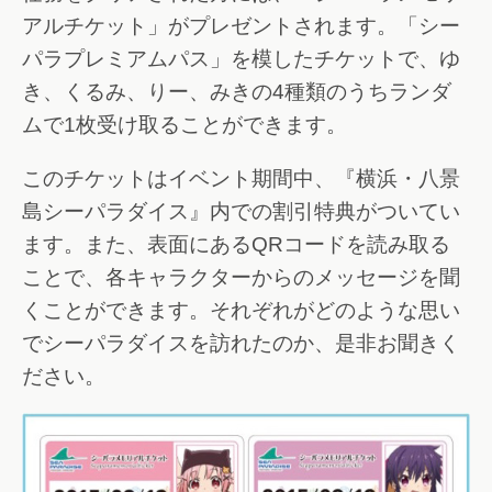
アルチケット」がプレゼントされます。「シー
パラプレミアムパス」を模したチケットで、ゆ
き、くるみ、りー、みきの4種類のうちランダ
ムで1枚受け取ることができます。
このチケットはイベント期間中、『横浜・八景
島シーパラダイス』内での割引特典がついてい
ます。また、表面にあるQRコードを読み取る
ことで、各キャラクターからのメッセージを聞
くことができます。それぞれがどのような思い
でシーパラダイスを訪れたのか、是非お聞きく
ださい。