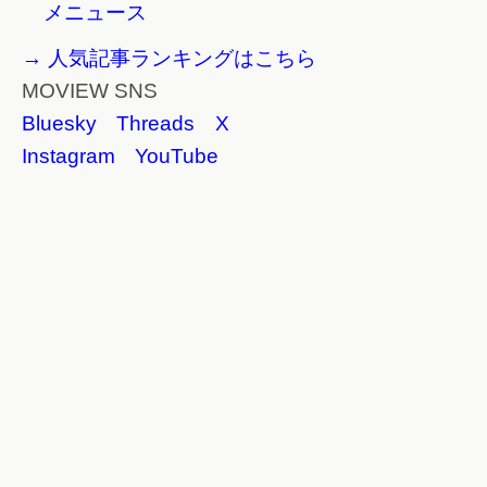
メニュース
→ 人気記事ランキングはこちら
MOVIEW SNS
Bluesky
Threads
X
Instagram
YouTube