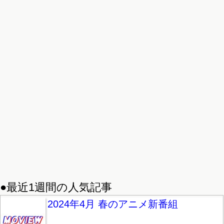
●最近1週間の人気記事
2024年4月 春のアニメ新番組