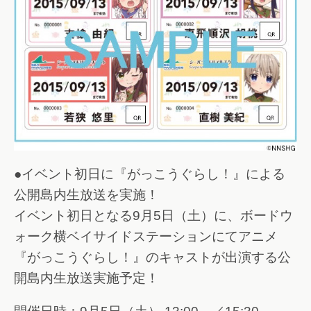
●イベント初日に『がっこうぐらし！』による
公開島内生放送を実施！
イベント初日となる9月5日（土）に、ボードウ
ォーク横ベイサイドステーションにてアニメ
『がっこうぐらし！』のキャストが出演する公
開島内生放送実施予定！