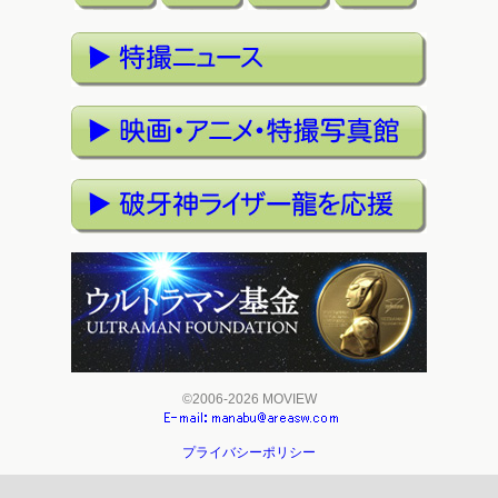
©2006-2026 MOVIEW
プライバシーポリシー