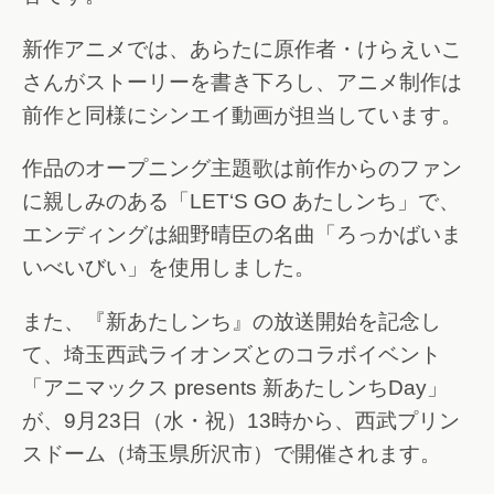
新作アニメでは、あらたに原作者・けらえいこ
さんがストーリーを書き下ろし、アニメ制作は
前作と同様にシンエイ動画が担当しています。
作品のオープニング主題歌は前作からのファン
に親しみのある「LET‘S GO あたしンち」で、
エンディングは細野晴臣の名曲「ろっかばいま
いべいびい」を使用しました。
また、『新あたしンち』の放送開始を記念し
て、埼玉西武ライオンズとのコラボイベント
「アニマックス presents 新あたしンちDay」
が、9月23日（水・祝）13時から、西武プリン
スドーム（埼玉県所沢市）で開催されます。