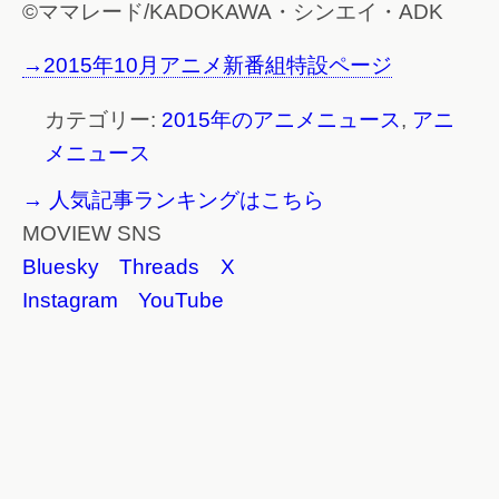
©ママレード/KADOKAWA・シンエイ・ADK
→2015年10月アニメ新番組特設ページ
カテゴリー:
2015年のアニメニュース
,
アニ
メニュース
→ 人気記事ランキングはこちら
MOVIEW SNS
Bluesky
Threads
X
Instagram
YouTube