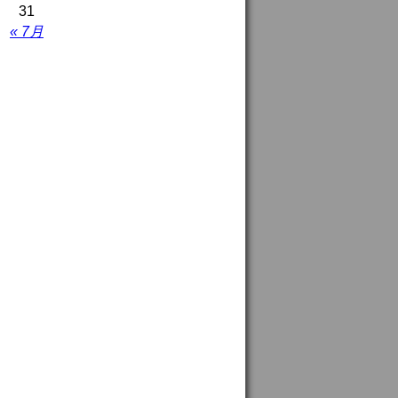
31
« 7月