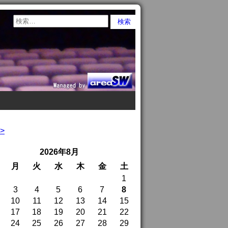
>
2026年8月
月
火
水
木
金
土
1
3
4
5
6
7
8
10
11
12
13
14
15
17
18
19
20
21
22
24
25
26
27
28
29