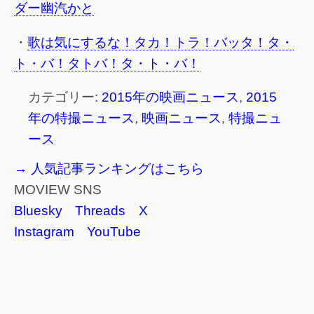
ダー幽汽かと
・
歌は気にするな！タカ！トラ！バッタ！タ・
ト・バ！タトバ！タ・ト・バ！
カテゴリー:
2015年の映画ニュース
,
2015
年の特撮ニュース
,
映画ニュース
,
特撮ニュ
ース
→ 人気記事ランキングはこちら
MOVIEW SNS
Bluesky
Threads
X
Instagram
YouTube