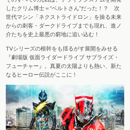
したクリム博士＝“ベルトさん”だった！？ 次
世代マシン「ネクストライドロン」を操る未来
からの刺客・ダークドライブまでも現れ、進ノ
介たちを史上最悪の窮地に追い込む！
TVシリーズの根幹をも揺るがす展開をみせる
『劇場版 仮面ライダードライブ サプライズ・
フューチャー』。真夏の太陽よりも熱い、新た
なるヒーロー伝説がここに！