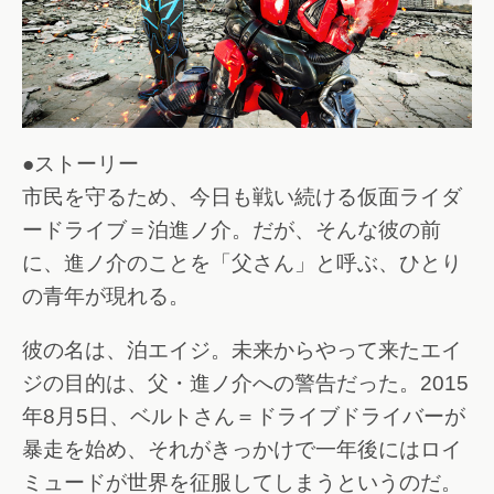
●ストーリー
市民を守るため、今日も戦い続ける仮面ライダ
ードライブ＝泊進ノ介。だが、そんな彼の前
に、進ノ介のことを「父さん」と呼ぶ、ひとり
の青年が現れる。
彼の名は、泊エイジ。未来からやって来たエイ
ジの目的は、父・進ノ介への警告だった。2015
年8月5日、ベルトさん＝ドライブドライバーが
暴走を始め、それがきっかけで一年後にはロイ
ミュードが世界を征服してしまうというのだ。