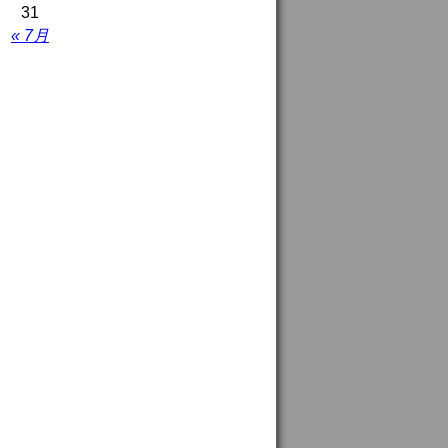
31
« 7月