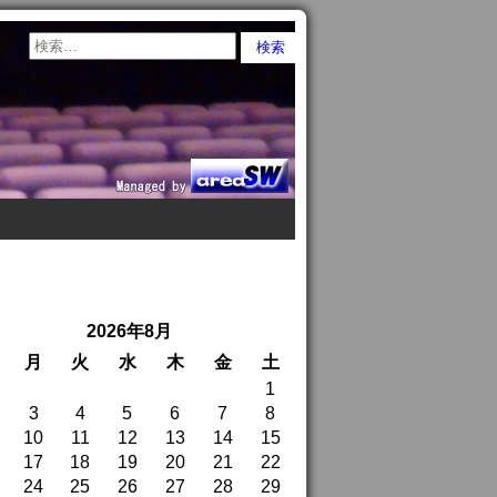
2026年8月
月
火
水
木
金
土
1
3
4
5
6
7
8
10
11
12
13
14
15
17
18
19
20
21
22
24
25
26
27
28
29