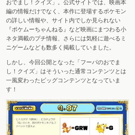
おでまし！クイズ」。公式サイトでは、映画本
編の情報だけでなく、本作に登場するポケモン
の詳しい情報や、サイト内でしか見られない
『ポケムーちゃんねる』など映画にまつわる小
ネタ満載のプチ情報、さらには気軽に遊べるミ
ニゲームなども数多く掲載していました。
しかし、今回公開となった「フーパのおでま
し！クイズ」はそういった通常コンテンツとは
一風変わったビッグコンテンツとなっていま
す！