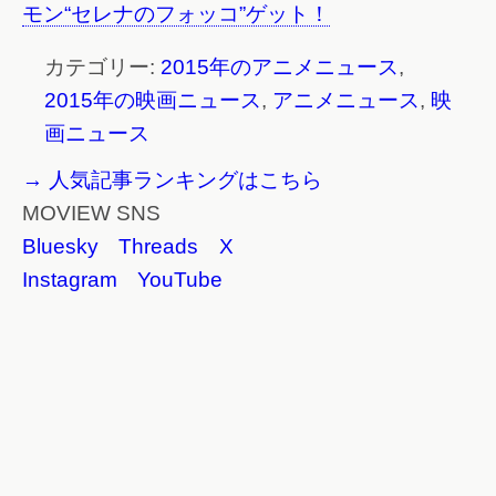
モン“セレナのフォッコ”ゲット！
カテゴリー:
2015年のアニメニュース
,
2015年の映画ニュース
,
アニメニュース
,
映
画ニュース
→ 人気記事ランキングはこちら
MOVIEW SNS
Bluesky
Threads
X
Instagram
YouTube