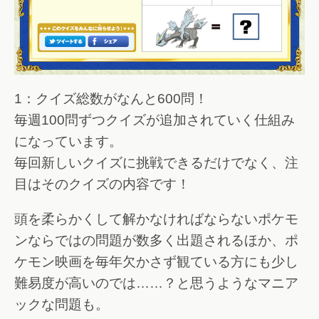
1：クイズ総数がなんと600問！
毎週100問ずつクイズが追加されていく仕組み
になっています。
毎回新しいクイズに挑戦できるだけでなく、注
目はそのクイズの内容です！
頭を柔らかくして解かなければならないポケモ
ンならではの問題が数多く出題されるほか、ポ
ケモン映画を毎年欠かさず観ている方にも少し
難易度が高いのでは……？と思うようなマニア
ックな問題も。