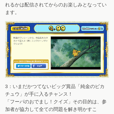
れるかは配信されてからのお楽しみとなってい
ます。
3：いまだかつてないビッグ賞品「純金のピカ
チュウ」が手に入るチャンス！
「フーパのおでまし！クイズ」その目的は、参
加者が協力して全ての問題を解き明かすこ