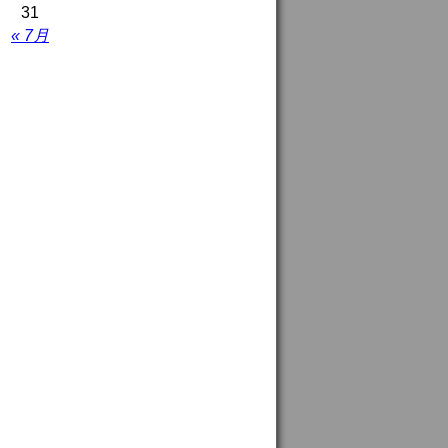
31
« 7月