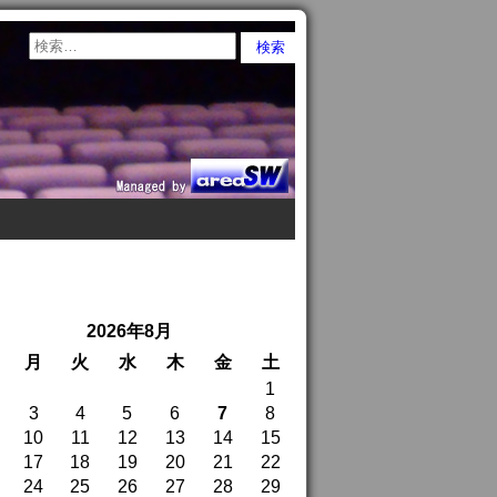
2026年8月
月
火
水
木
金
土
1
3
4
5
6
7
8
10
11
12
13
14
15
17
18
19
20
21
22
24
25
26
27
28
29