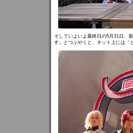
そしていよいよ最終日の5月31日、新
す」とつぶやくと、ネット上には「