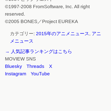
©1997-2008 FromSoftware, Inc. All right
reserved.
©2005 BONES／Project EUREKA
カテゴリー:
2015年のアニメニュース
,
アニ
メニュース
→ 人気記事ランキングはこちら
MOVIEW SNS
Bluesky
Threads
X
Instagram
YouTube