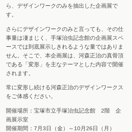
ら、デザインワークのみを抽出した企画展で
す。
さらにデザインワークのみと言っても、その仕
事量は凄まじく、手塚治虫記念館の企画展スペ
ースでは到底展示しきれるような量ではありま
せん。そこで、本企画展は、河森正治の真骨頂
である「変形」を主なテーマとした内容で開催
されます。
常に変形し続ける河森正治のデザインワークス
をご体感ください。
開催場所：宝塚市立手塚治虫記念館 2階 企
画展示室
開催期間：7月3日（金）～10月26日（月）