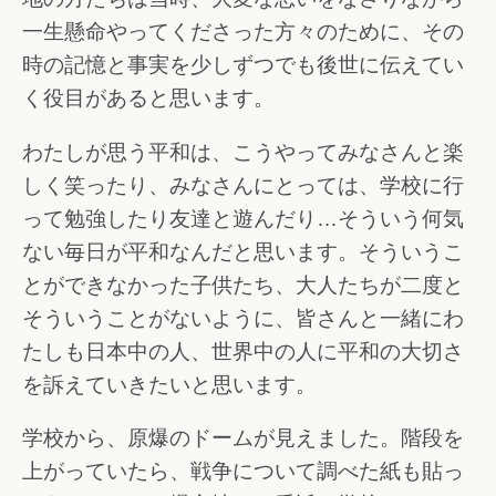
一生懸命やってくださった方々のために、その
時の記憶と事実を少しずつでも後世に伝えてい
く役目があると思います。
わたしが思う平和は、こうやってみなさんと楽
しく笑ったり、みなさんにとっては、学校に行
って勉強したり友達と遊んだり…そういう何気
ない毎日が平和なんだと思います。そういうこ
とができなかった子供たち、大人たちが二度と
そういうことがないように、皆さんと一緒にわ
たしも日本中の人、世界中の人に平和の大切さ
を訴えていきたいと思います。
学校から、原爆のドームが見えました。階段を
上がっていたら、戦争について調べた紙も貼っ