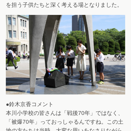
を担う子供たちと深く考える場となりました。
●鈴木京香コメント
本川小学校の皆さんは「戦後70年」ではなく、
「被爆70年」っておっしゃるんですね。この土
地の方たちは当時、大変な思いをなさりながら