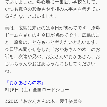
てありました。爆心地に一番近い学校として、
いつも戦争の悲惨さや平和の大事さを考えてい
るんだな。と思いました。
実は、広島に来たのは今日が初めてです。原爆
ドームを見たのも今日が初めてです。広島のこ
と、原爆のことをもっと考えたいと思います。
今日読み聞かせをした「おかあさんの木」のお
話を、友達や兄弟、お父さんやおかあさん、お
じいちゃんやおばあちゃんにもしてください
ね。
『おかあさんの木』
6月6日（土）全国ロードショー
©2015「おかあさんの木」製作委員会