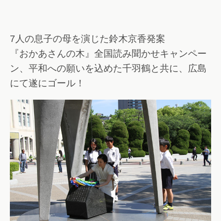
7人の息子の母を演じた鈴木京香発案
『おかあさんの木』全国読み聞かせキャンペー
ン、平和への願いを込めた千羽鶴と共に、広島
にて遂にゴール！