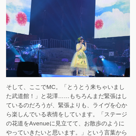
そして、ここでMC。「とうとう来ちゃいまし
た武道館！」と花澤……もちろんまだ緊張はし
ているのだろうが、緊張よりも、ライヴを心か
ら楽しんでいる表情をしています。「ステージ
の花道をAvenueに見立てて、お散歩のように
やっていきたいと思います。」という言葉から