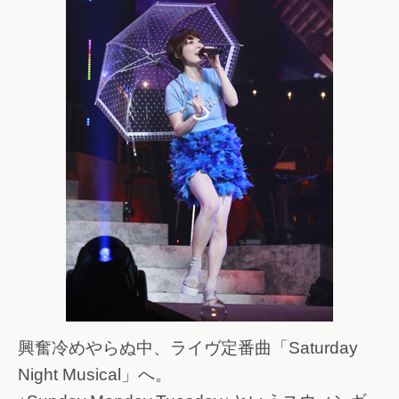
興奮冷めやらぬ中、ライヴ定番曲「Saturday
Night Musical」へ。