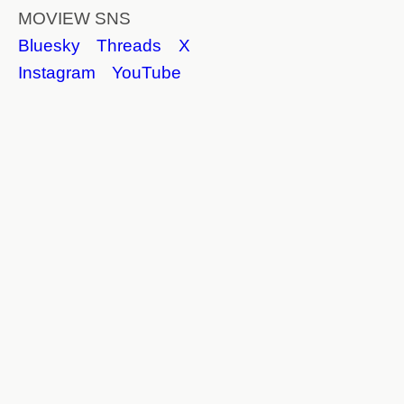
MOVIEW SNS
Bluesky
Threads
X
Instagram
YouTube