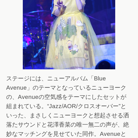
ステージには、ニューアルバム「Blue
Avenue」のテーマとなっているニューヨーク
の、Avenueの空気感をテーマにしたセットが
組まれている。“Jazz/AOR/クロスオーバー”と
いった、まさしくニューヨークと想起させる洒
落たサウンドと花澤香菜の唯一無二の声が、絶
妙なマッチングを見せていた同作。Avenueと