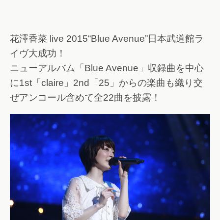
花澤香菜 live 2015“Blue Avenue”日本武道館ラ
イヴ大成功！
ニューアルバム「Blue Avenue」収録曲を中心
に1st「claire」2nd「25」からの楽曲も織り交
ぜアンコール含めて全22曲を披露！