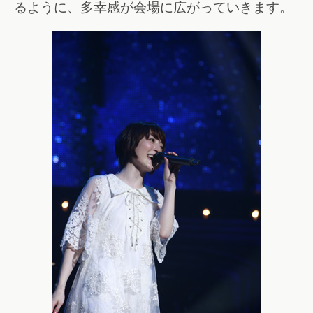
るように、多幸感が会場に広がっていきます。