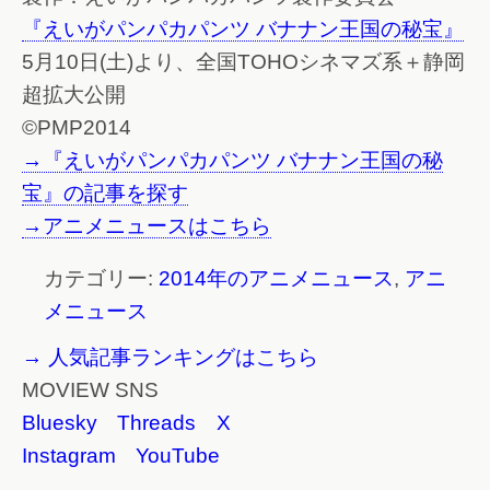
『えいがパンパカパンツ バナナン王国の秘宝』
5月10日(土)より、全国TOHOシネマズ系＋静岡
超拡大公開
©PMP2014
→『えいがパンパカパンツ バナナン王国の秘
宝』の記事を探す
→アニメニュースはこちら
カテゴリー:
2014年のアニメニュース
,
アニ
メニュース
→ 人気記事ランキングはこちら
MOVIEW SNS
Bluesky
Threads
X
Instagram
YouTube