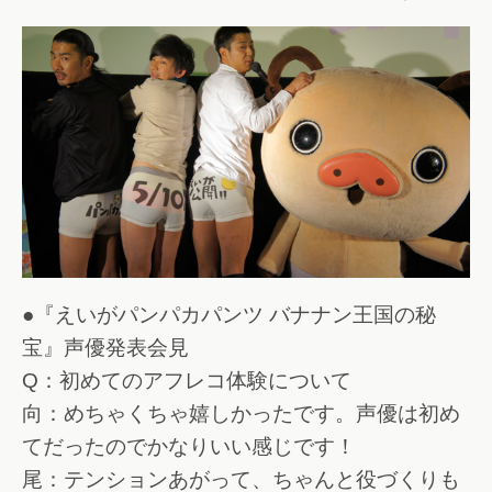
●『えいがパンパカパンツ バナナン王国の秘
宝』声優発表会見
Q：初めてのアフレコ体験について
向：めちゃくちゃ嬉しかったです。声優は初め
てだったのでかなりいい感じです！
尾：テンションあがって、ちゃんと役づくりも