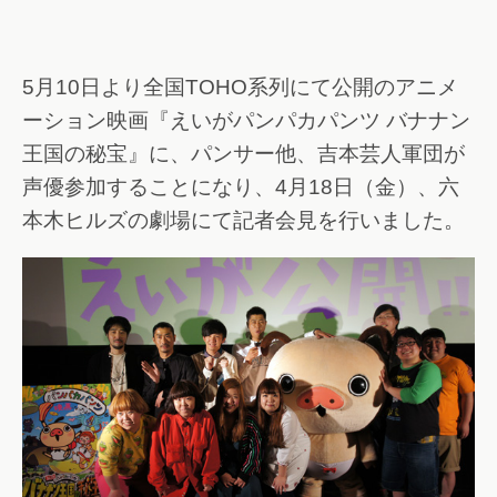
5月10日より全国TOHO系列にて公開のアニメ
ーション映画『えいがパンパカパンツ バナナン
王国の秘宝』に、パンサー他、吉本芸人軍団が
声優参加することになり、4月18日（金）、六
本木ヒルズの劇場にて記者会見を行いました。