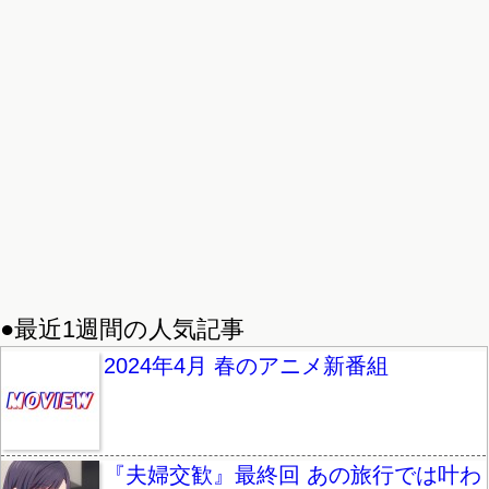
●最近1週間の人気記事
2024年4月 春のアニメ新番組
『夫婦交歓』最終回 あの旅行では叶わ