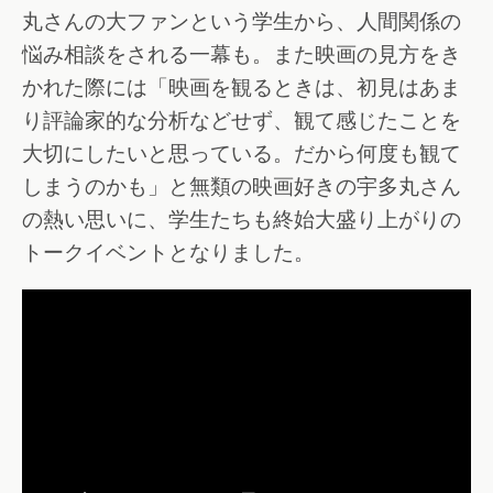
丸さんの大ファンという学生から、人間関係の
悩み相談をされる一幕も。また映画の見方をき
かれた際には「映画を観るときは、初見はあま
り評論家的な分析などせず、観て感じたことを
大切にしたいと思っている。だから何度も観て
しまうのかも」と無類の映画好きの宇多丸さん
の熱い思いに、学生たちも終始大盛り上がりの
トークイベントとなりました。