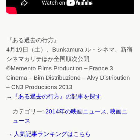
『ある過去の行方』
4月19日（土）、Bunkamura ル・シネマ、新宿
シネマカリテほか全国順次公開
©Memento Films Production – France 3
Cinema – Bim Distribuzione – Alvy Distribution
– CN3 Productions 2013
→『ある過去の行方』の記事を探す
カテゴリー:
2014年の映画ニュース
,
映画ニ
ュース
→ 人気記事ランキングはこちら