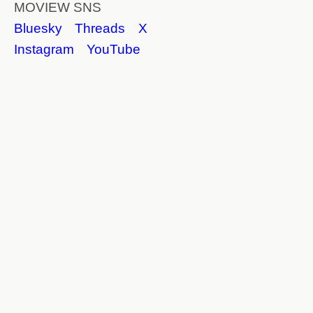
MOVIEW SNS
Bluesky
Threads
X
Instagram
YouTube