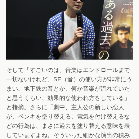
そして「すごいのは、音楽はエンドロールまで
一切ないけれど、SE（音）の使い方が非常にう
まい。地下鉄の音とか、何か音楽が流れていた
と思うくらい、効果的な使われ方をしている」
と指摘。さらに「劇中、主人公の新しい恋人
が、ペンキを塗り替える、電気を付け替えるな
どの行為は、まさに過去を塗り替える意味を表
していますよね。そういった細かな演出の積み