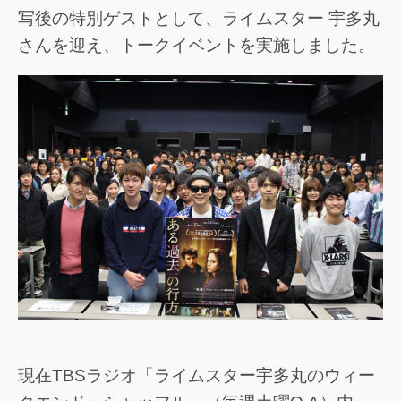
写後の特別ゲストとして、ライムスター 宇多丸
さんを迎え、トークイベントを実施しました。
現在TBSラジオ「ライムスター宇多丸のウィー