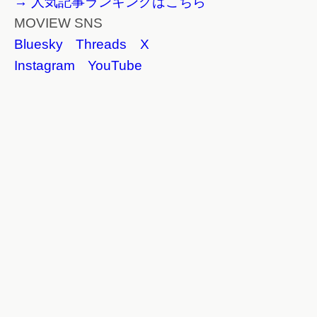
→ 人気記事ランキングはこちら
MOVIEW SNS
Bluesky
Threads
X
Instagram
YouTube