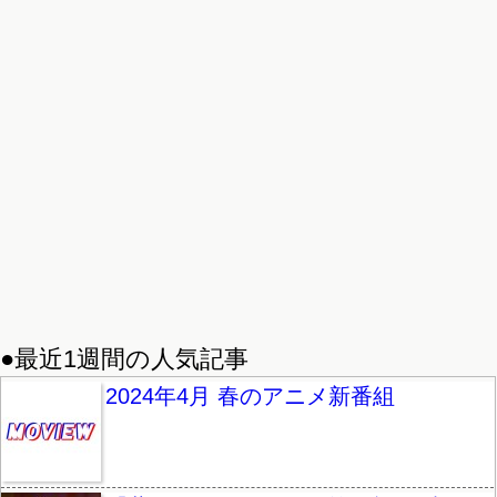
●最近1週間の人気記事
2024年4月 春のアニメ新番組