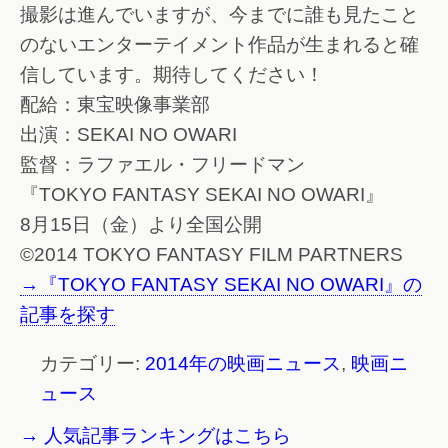
撮影は進んでいますが、今までに誰も見たこと
のないエンターテイメント作品が生まれると確
信しています。期待してください！
配給：東宝映像事業部
出演：SEKAI NO OWARI
監督：ラファエル・フリードマン
『TOKYO FANTASY SEKAI NO OWARI』
8月15日（金）より全国公開
©2014 TOKYO FANTASY FILM PARTNERS
→『TOKYO FANTASY SEKAI NO OWARI』の
記事を探す
カテゴリー:
2014年の映画ニュース
,
映画ニ
ュース
→ 人気記事ランキングはこちら