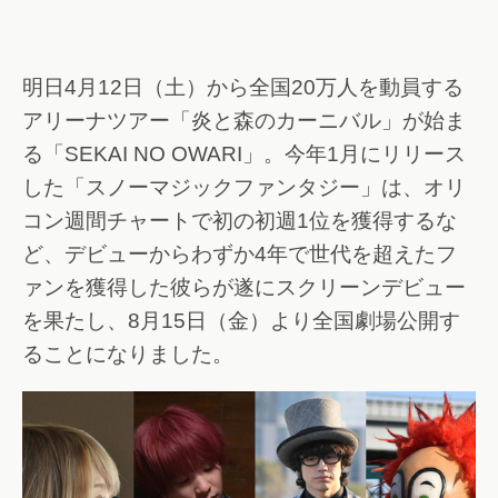
明日4月12日（土）から全国20万人を動員する
アリーナツアー「炎と森のカーニバル」が始ま
る「SEKAI NO OWARI」。今年1月にリリース
した「スノーマジックファンタジー」は、オリ
コン週間チャートで初の初週1位を獲得するな
ど、デビューからわずか4年で世代を超えたフ
ァンを獲得した彼らが遂にスクリーンデビュー
を果たし、8月15日（金）より全国劇場公開す
ることになりました。