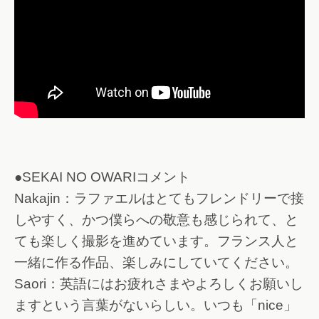
●SEKAI NO OWARIコメント
Nakajin：ラファエルはとてもフレンドリーで接
しやすく、かつ僕らへの敬意も感じられて、と
ても楽しく撮影を進めています。フランス人と
一緒に作る作品、楽しみにしていてください。
Saori：英語にはお疲れさまやよろしくお願いし
ますという言葉がないらしい。いつも「nice」