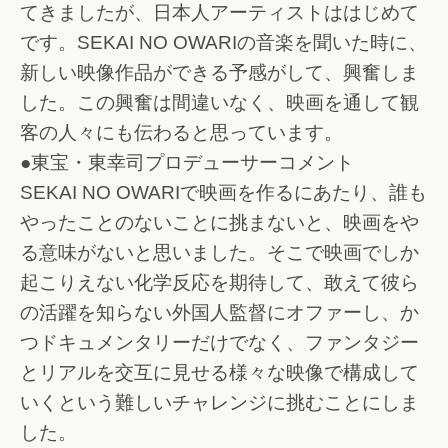
てきましたが、日本人アーティストははじめて
です。SEKAI NO OWARIの音楽を聞いた時に、
新しい映像作品ができる予感がして、興奮しま
した。この興奮は間違いなく、映画を通して観
客の人々にも伝わると思っています。
●東宝・東幸司プロデューサーコメント
SEKAI NO OWARIで映画を作るにあたり、誰も
やったことのないことに挑まないと、映画をや
る意味がないと思いました。そこで映画でしか
起こりえない化学反応を期待して、敢えて彼ら
の活躍を知らない外国人監督にオファーし、か
つドキュメンタリーだけでなく、ファンタジー
とリアルを交互に見せる様々な映像で構成して
いくという難しいチャレンジに挑むことにしま
した。