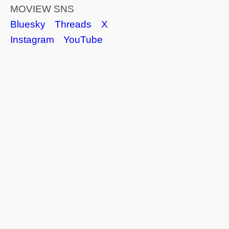
MOVIEW SNS
Bluesky
Threads
X
Instagram
YouTube