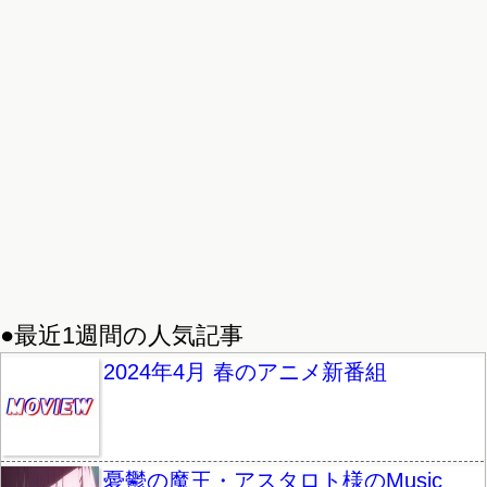
●最近1週間の人気記事
2024年4月 春のアニメ新番組
憂鬱の魔王・アスタロト様のMusic