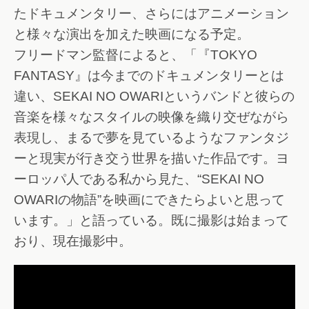
たドキュメンタリー、さらにはアニメーション
と様々な演出を加えた映画になる予定。
フリードマン監督によると、「『TOKYO
FANTASY』は今までのドキュメンタリーとは
違い、SEKAI NO OWARIというバンドと彼らの
音楽を様々なスタイルの映像を織り交ぜながら
表現し、まるで夢を見ているようなファンタジ
ーと現実が行き交う世界を描いた作品です。ヨ
ーロッパ人である私から見た、“SEKAI NO
OWARIの物語”を映画にできたらよいと思って
います。」と語っている。既に撮影は始まって
おり、現在撮影中。