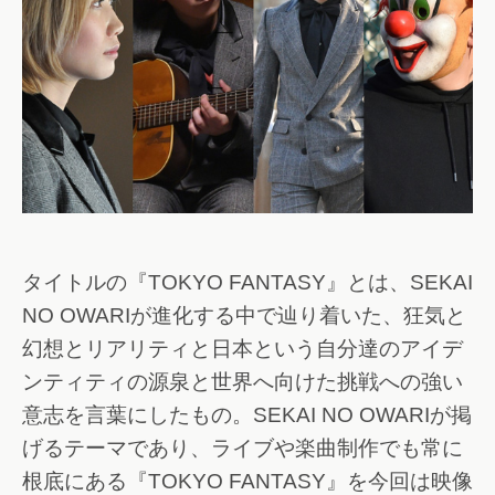
タイトルの『TOKYO FANTASY』とは、SEKAI
NO OWARIが進化する中で辿り着いた、狂気と
幻想とリアリティと日本という自分達のアイデ
ンティティの源泉と世界へ向けた挑戦への強い
意志を言葉にしたもの。SEKAI NO OWARIが掲
げるテーマであり、ライブや楽曲制作でも常に
根底にある『TOKYO FANTASY』を今回は映像