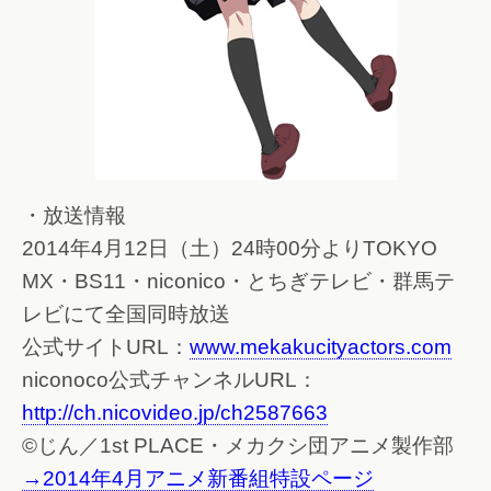
・放送情報
2014年4月12日（土）24時00分よりTOKYO
MX・BS11・niconico・とちぎテレビ・群馬テ
レビにて全国同時放送
公式サイトURL：
www.mekakucityactors.com
niconoco公式チャンネルURL：
http://ch.nicovideo.jp/ch2587663
©じん／1st PLACE・メカクシ団アニメ製作部
→2014年4月アニメ新番組特設ページ