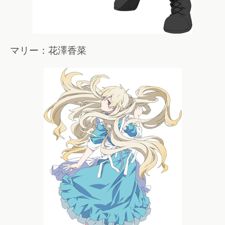
マリー：花澤香菜