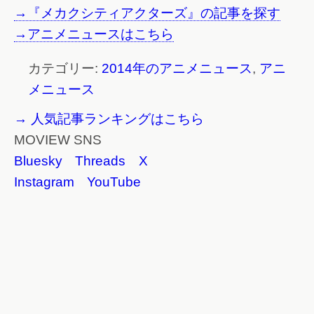
→『メカクシティアクターズ』の記事を探す
→アニメニュースはこちら
カテゴリー:
2014年のアニメニュース
,
アニ
メニュース
→ 人気記事ランキングはこちら
MOVIEW SNS
Bluesky
Threads
X
Instagram
YouTube