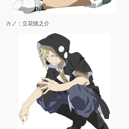
カノ：立花慎之介