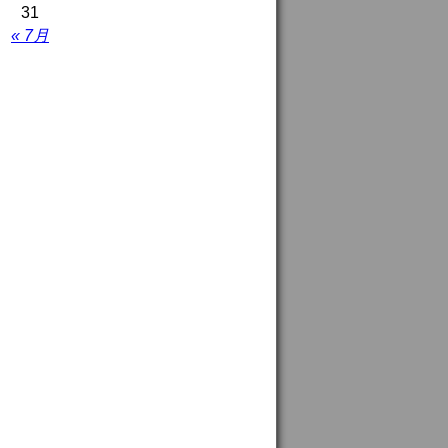
31
« 7月