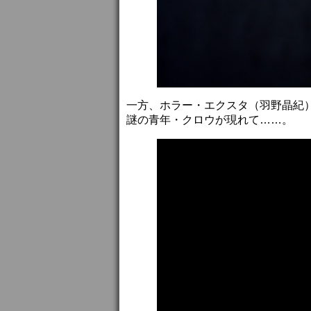
一方、ホラー・エクスタ（羽野晶紀
謎の青年・クロウが現れて……。