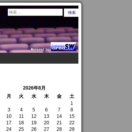
2026年8月
月
火
水
木
金
土
1
3
4
5
6
7
8
10
11
12
13
14
15
17
18
19
20
21
22
24
25
26
27
28
29