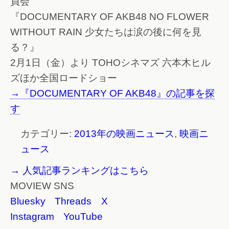
員会
『DOCUMENTARY OF AKB48 NO FLOWER
WITHOUT RAIN 少女たちは涙の後に何を見
る？』
2月1日（金）より TOHOシネマズ 六本木ヒル
ズほか全国ロードショー
→『DOCUMENTARY OF AKB48』の記事を探
す
カテゴリー:
2013年の映画ニュース
,
映画ニ
ュース
→ 人気記事ランキングはこちら
MOVIEW SNS
Bluesky
Threads
X
Instagram
YouTube