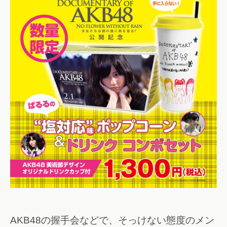
AKB48の握手会などで、そっけない態度のメン