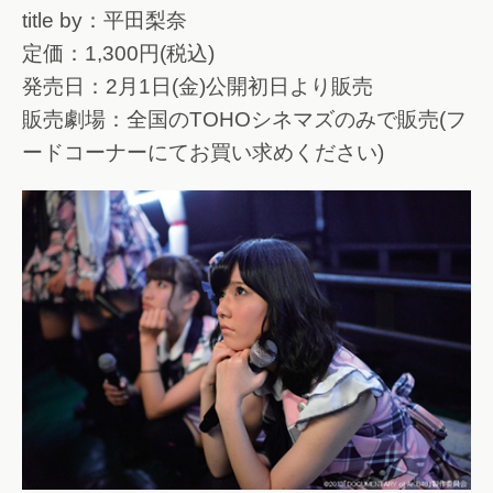
title by：平田梨奈
定価：1,300円(税込)
発売日：2月1日(金)公開初日より販売
販売劇場：全国のTOHOシネマズのみで販売(フ
ードコーナーにてお買い求めください)