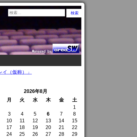
レイ（仮称）」
2026年8月
月
火
水
木
金
土
1
3
4
5
6
7
8
10
11
12
13
14
15
17
18
19
20
21
22
24
25
26
27
28
29