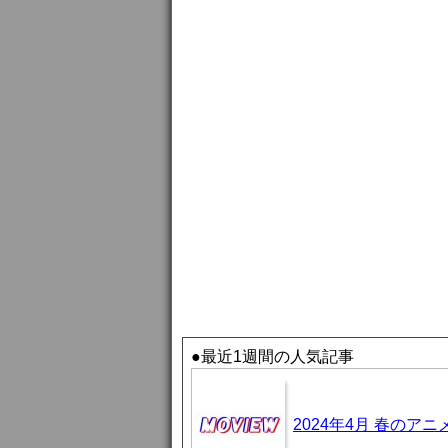
●最近1週間の人気記事
2024年4月 春のア