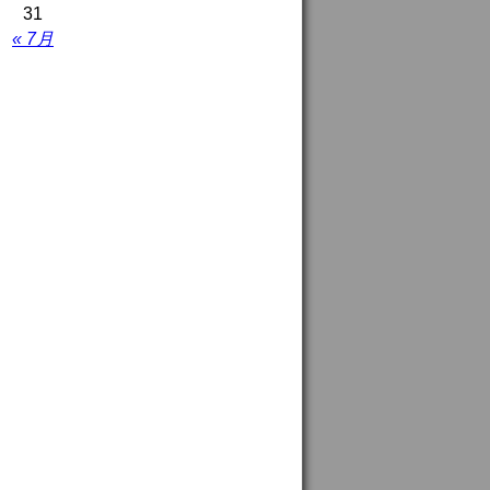
31
« 7月