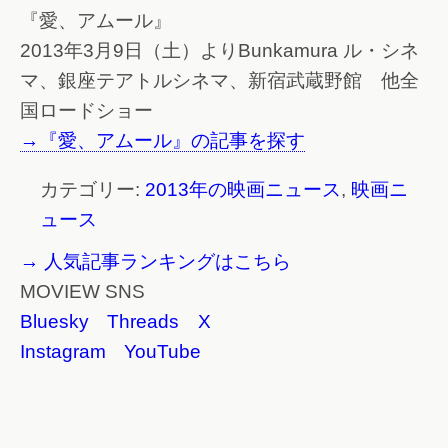
『愛、アムール』
2013年3月9日（土）よりBunkamura ル・シネ
マ、銀座テアトルシネマ、新宿武蔵野館 他全
国ロードショー
→『愛、アムール』の記事を探す
カテゴリー:
2013年の映画ニュース
,
映画ニ
ュース
→ 人気記事ランキングはこちら
MOVIEW SNS
Bluesky
Threads
X
Instagram
YouTube