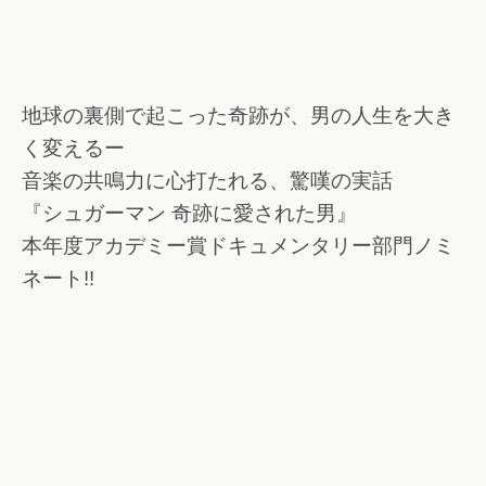
地球の裏側で起こった奇跡が、男の人生を大き
く変えるー
音楽の共鳴力に心打たれる、驚嘆の実話
『シュガーマン 奇跡に愛された男』
本年度アカデミー賞ドキュメンタリー部門ノミ
ネート!!