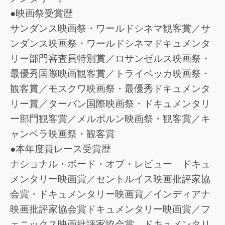
●映画祭受賞歴
サンダンス映画祭・ワールドシネマ観客賞／サ
ンダンス映画祭・ワールドシネマドキュメンタ
リー部門審査員特別賞／ロサンゼルス映画祭・
最優秀国際映画観客賞／トライベッカ映画祭・
観客賞／モスクワ映画祭・最優秀ドキュメンタ
リー賞／ターバン国際映画祭・ドキュメンタリ
ー部門観客賞／メルボルン映画祭・観客賞／キ
ャンベラ映画祭・観客賞
●本年度賞レース受賞歴
ナショナル・ボード・オブ・レビュー ドキュ
メンタリー映画賞／セントルイス映画批評家協
会賞・ドキュメンタリー映画賞／インディアナ
映画批評家協会賞ドキュメンタリー映画賞／フ
ェニックス映画批評家協会賞 ドキュメンタリ