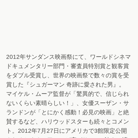
2012年サンダンス映画祭にて、ワールドシネマ
ドキュメンタリー部門・審査員特別賞と観客賞
をダブル受賞し、世界の映画祭で数々の賞を受
賞した『シュガーマン 奇跡に愛された男』。
マイケル・ムーア監督が「驚異的で、信じられ
ないくらい素晴らしい！」、女優スーザン・サ
ランドンが「とにかく感動！必見の映画」と絶
賛するなど、ハリウッドスターも続々とコメン
ト。2012年7月27日にアメリカで3館限定公開