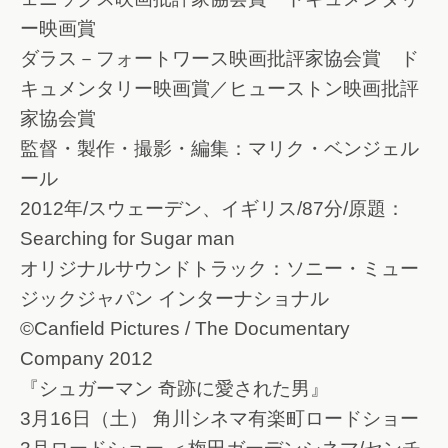
ー映画賞
ダラス－フォートワース映画批評家協会賞 ド
キュメンタリー映画賞／ヒューストン映画批評
家協会賞
監督・製作・撮影・編集：マリク・ベンジェル
ール
2012年/スウェーデン、イギリス/87分/原題：
Searching for Sugar man
オリジナルサウンドトラック：ソニー・ミュー
ジックジャパン インターナショナル
©Canfield Pictures / The Documentary
Company 2012
『シュガーマン 奇跡に愛された男』
3月16日（土） 角川シネマ有楽町ロードショー