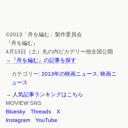
©2013「舟を編む」製作委員会
『舟を編む』
4月13日（土）丸の内ピカデリー他全国公開
→『舟を編む』の記事を探す
カテゴリー:
2013年の映画ニュース
,
映画ニ
ュース
→ 人気記事ランキングはこちら
MOVIEW SNS
Bluesky
Threads
X
Instagram
YouTube