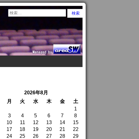
2026年8月
月
火
水
木
金
土
1
3
4
5
6
7
8
10
11
12
13
14
15
17
18
19
20
21
22
24
25
26
27
28
29