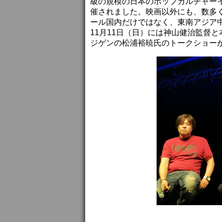
級の規模の日本のポップカルチャーイ
催されました。映画以外にも、数多
ール国内だけではなく、東南アジア
11月11日（日）には神山健治監督
ジゲンの松浦裕暁氏のトークショー