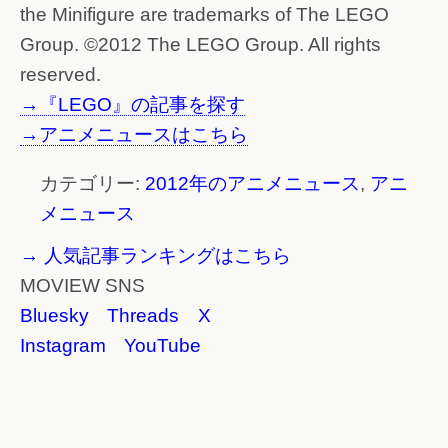
the Minifigure are trademarks of The LEGO
Group. ©2012 The LEGO Group. All rights
reserved.
→『LEGO』の記事を探す
→アニメニュースはこちら
カテゴリー:
2012年のアニメニュース
,
アニ
メニュース
→ 人気記事ランキングはこちら
MOVIEW SNS
Bluesky
Threads
X
Instagram
YouTube