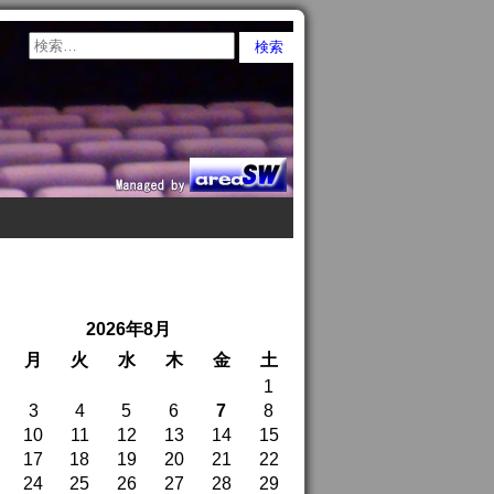
2026年8月
月
火
水
木
金
土
1
3
4
5
6
7
8
10
11
12
13
14
15
17
18
19
20
21
22
24
25
26
27
28
29