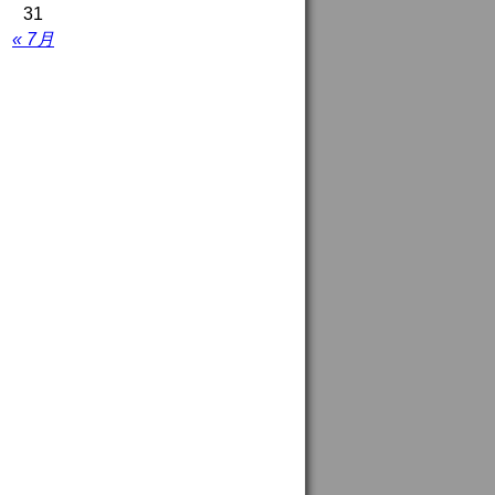
31
« 7月