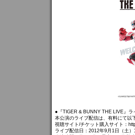
●『TIGER & BUNNY THE LI
本公演のライブ配信は、有料にて以
視聴サイト/チケット購入サイト：http://t
ライブ配信日：2012年9月1日（土）