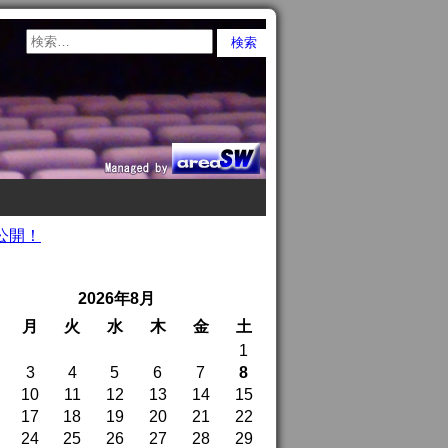
公開！
2026年8月
月
火
水
木
金
土
1
3
4
5
6
7
8
10
11
12
13
14
15
17
18
19
20
21
22
24
25
26
27
28
29