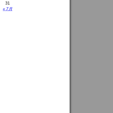
31
« 7月