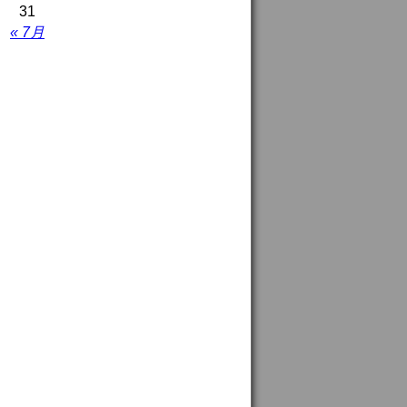
31
« 7月