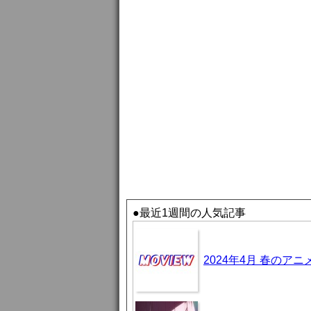
●最近1週間の人気記事
2024年4月 春のア