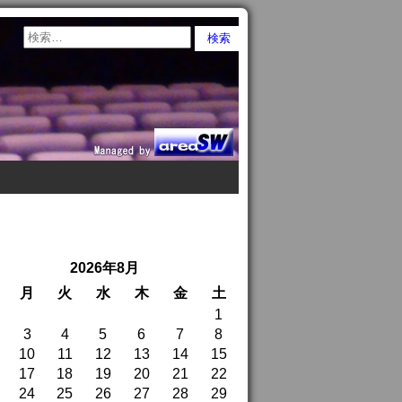
2026年8月
月
火
水
木
金
土
1
3
4
5
6
7
8
10
11
12
13
14
15
17
18
19
20
21
22
24
25
26
27
28
29