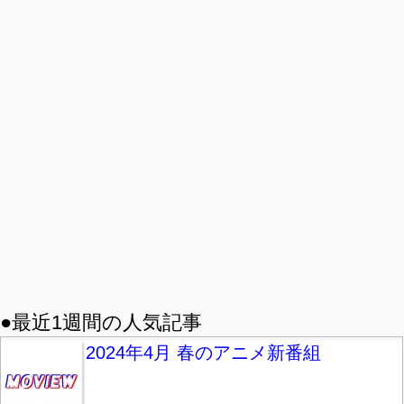
●最近1週間の人気記事
2024年4月 春のアニメ新番組