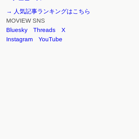
→ 人気記事ランキングはこちら
MOVIEW SNS
Bluesky
Threads
X
Instagram
YouTube