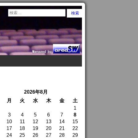
2026年8月
月
火
水
木
金
土
1
3
4
5
6
7
8
10
11
12
13
14
15
17
18
19
20
21
22
24
25
26
27
28
29