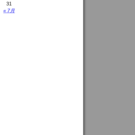
31
« 7月