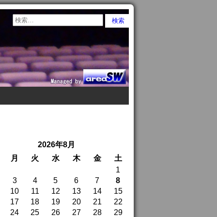
2026年8月
月
火
水
木
金
土
1
3
4
5
6
7
8
10
11
12
13
14
15
17
18
19
20
21
22
24
25
26
27
28
29