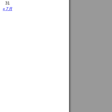
31
« 7月