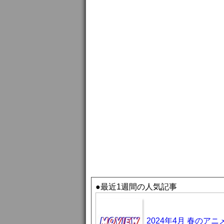
●最近1週間の人気記事
2024年4月 春のア