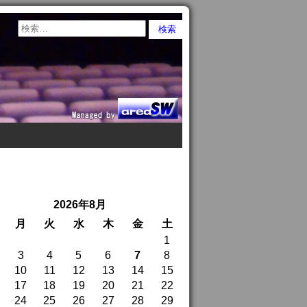
2026年8月
月
火
水
木
金
土
1
3
4
5
6
7
8
10
11
12
13
14
15
17
18
19
20
21
22
24
25
26
27
28
29