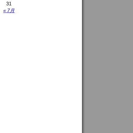
31
« 7月