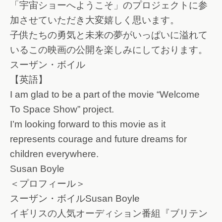
「宇宙ショーへようこそ」のプロジェクトに参
加させていただき大変嬉しく思います。
子供たちの勇気と未来の夢がいっぱいに溢れて
いるこの映画の公開を楽しみにしております。
スーザン・ボイル
【英語】
I am glad to be a part of the movie “Welcome
To Space Show” project.
I’m looking forward to this movie as it
represents courage and future dreams for
children everywhere.
Susan Boyle
＜プロフィール＞
スーザン・ボイルSusan Boyle
イギリスの人気オーディション番組『ブリテン