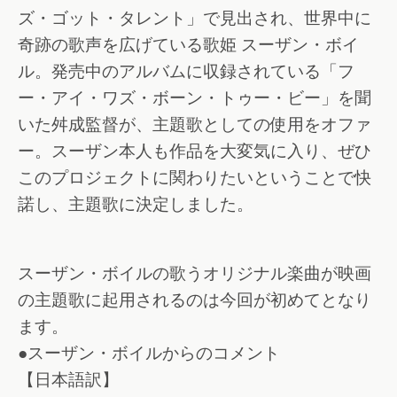
ズ・ゴット・タレント」で見出され、世界中に
奇跡の歌声を広げている歌姫 スーザン・ボイ
ル。発売中のアルバムに収録されている「フ
ー・アイ・ワズ・ボーン・トゥー・ビー」を聞
いた舛成監督が、主題歌としての使用をオファ
ー。スーザン本人も作品を大変気に入り、ぜひ
このプロジェクトに関わりたいということで快
諾し、主題歌に決定しました。
スーザン・ボイルの歌うオリジナル楽曲が映画
の主題歌に起用されるのは今回が初めてとなり
ます。
●スーザン・ボイルからのコメント
【日本語訳】