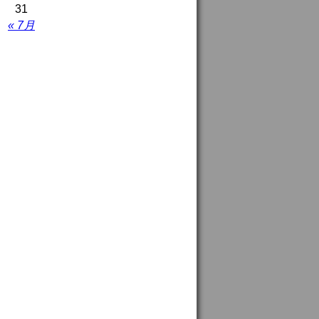
31
« 7月