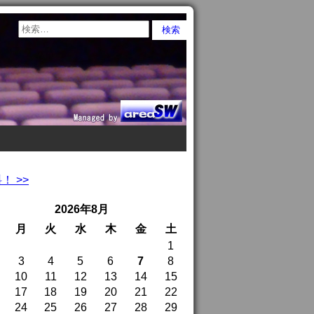
 >>
2026年8月
月
火
水
木
金
土
1
3
4
5
6
7
8
10
11
12
13
14
15
17
18
19
20
21
22
24
25
26
27
28
29