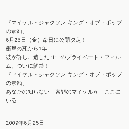
『マイケル・ジャクソン キング・オブ・ポップ
の素顔』
6月25日（金）命日に公開決定！
衝撃の死から1年。
彼が許し、遺した唯一のプライベート・フィル
ム、ついに解禁！
『マイケル・ジャクソン キング・オブ・ポップ
の素顔』
あなたの知らない 素顔のマイケルが ここに
いる
2009年6月25日。