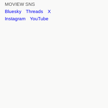
MOVIEW SNS
Bluesky
Threads
X
Instagram
YouTube