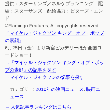
提供：スターサンズ／ネルケプランニング 配
給：スターサンズ 配給協力：ビターズ・エン
ド
©Flamingo Features, All copyrights reserved
『マイケル・ジャクソン キング・オブ・ポップ
の素顔』
6月25日（金）より新宿ピカデリーほか全国ロ
ードショー！
→『マイケル・ジャクソン キング・オブ・ポッ
プの素顔』の記事を探す
→マイケル・ジャクソンの記事を探す
カテゴリー:
2010年の映画ニュース
,
映画ニ
ュース
→ 人気記事ランキングはこちら