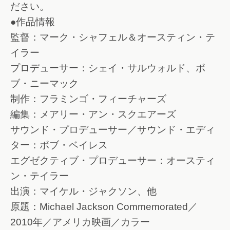
ださい。
●作品情報
監督：マーク・シャフェル＆オースティン・テ
イラー
プロデューサー：シェイ・サルウォルド、ボ
ブ・ニーマック
制作：フラミンゴ・フィーチャーズ
編集：メアリー・アン・スクエアーズ
サウンド・プロデューサー／サウンド・エディ
ター：ボブ・ベイレス
エグゼクティブ・プロデューサー：オースティ
ン・テイラー
出演：マイケル・ジャクソン、他
原題：Michael Jackson Commemorated／
2010年／アメリカ映画／カラー