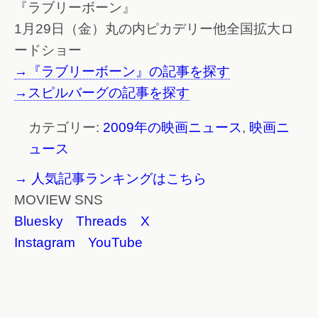
『ラブリーボーン』
1月29日（金）丸の内ピカデリー他全国拡大ロ
ードショー
→『ラブリーボーン』の記事を探す
→スピルバーグの記事を探す
カテゴリー:
2009年の映画ニュース
,
映画ニ
ュース
→ 人気記事ランキングはこちら
MOVIEW SNS
Bluesky
Threads
X
Instagram
YouTube