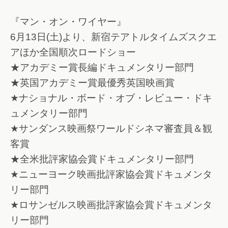
『マン・オン・ワイヤー』
6月13日(土)より、新宿テアトルタイムズスクエ
アほか全国順次ロードショー
★アカデミー賞長編ドキュメンタリー部門
★英国アカデミー賞最優秀英国映画賞
★ナショナル・ボード・オブ・レビュー・ドキ
ュメンタリー部門
★サンダンス映画祭ワールドシネマ審査員＆観
客賞
★全米批評家協会賞ドキュメンタリー部門
★ニューヨーク映画批評家協会賞ドキュメンタ
リー部門
★ロサンゼルス映画批評家協会賞ドキュメンタ
リー部門