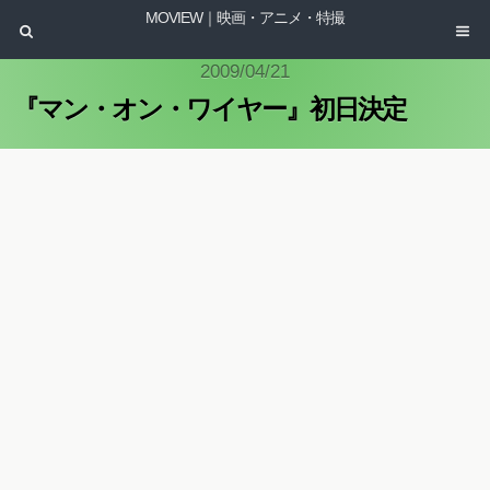
MOVIEW｜映画・アニメ・特撮
2009/04/21
『マン・オン・ワイヤー』初日決定