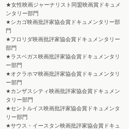
★女性映画ジャーナリスト同盟映画賞ドキュメ
ンタリー部門
★シカゴ映画批評家協会賞ドキュメンタリー部
門
★フロリダ映画批評家協会賞ドキュメンタリー
部門
★ラスベガス映画批評家協会賞ドキュメンタリ
ー部門
★オクラホマ映画批評家協会賞ドキュメンタリ
ー部門
★カンザスシティ映画批評家協会賞ドキュメン
タリー部門
★セントルイス映画批評家協会賞ドキュメンタ
リー部門
★サウス・イースタン映画批評家協会賞ドキュ