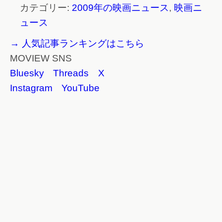
カテゴリー:
2009年の映画ニュース
,
映画ニ
ュース
→ 人気記事ランキングはこちら
MOVIEW SNS
Bluesky
Threads
X
Instagram
YouTube