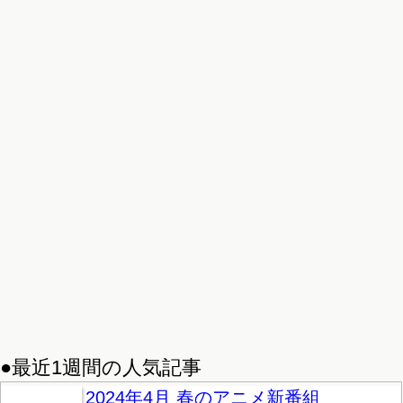
●最近1週間の人気記事
2024年4月 春のアニメ新番組