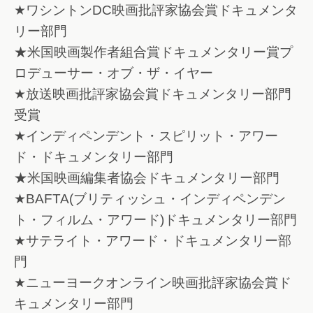
★ワシントンDC映画批評家協会賞ドキュメンタ
リー部門
★米国映画製作者組合賞ドキュメンタリー賞プ
ロデューサー・オブ・ザ・イヤー
★放送映画批評家協会賞ドキュメンタリー部門
受賞
★インディペンデント・スピリット・アワー
ド・ドキュメンタリー部門
★米国映画編集者協会ドキュメンタリー部門
★BAFTA(ブリティッシュ・インディペンデン
ト・フィルム・アワード)ドキュメンタリー部門
★サテライト・アワード・ドキュメンタリー部
門
★ニューヨークオンライン映画批評家協会賞ド
キュメンタリー部門