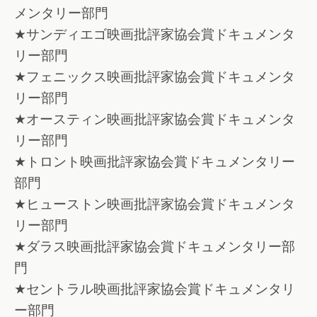
メンタリー部門
★サンディエゴ映画批評家協会賞ドキュメンタ
リー部門
★フェニックス映画批評家協会賞ドキュメンタ
リー部門
★オースティン映画批評家協会賞ドキュメンタ
リー部門
★トロント映画批評家協会賞ドキュメンタリー
部門
★ヒューストン映画批評家協会賞ドキュメンタ
リー部門
★ダラス映画批評家協会賞ドキュメンタリー部
門
★セントラル映画批評家協会賞ドキュメンタリ
ー部門