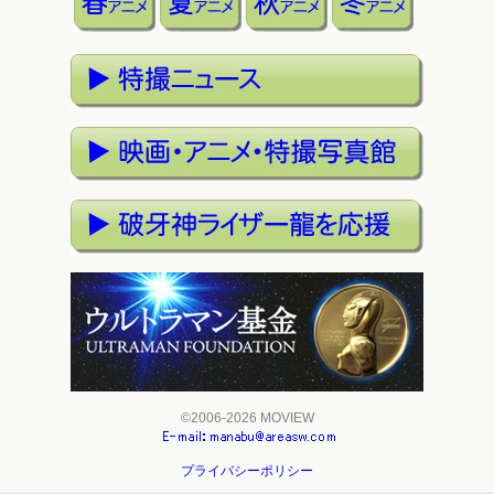
©2006-2026 MOVIEW
プライバシーポリシー