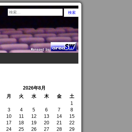
2026年8月
月
火
水
木
金
土
1
3
4
5
6
7
8
10
11
12
13
14
15
17
18
19
20
21
22
24
25
26
27
28
29