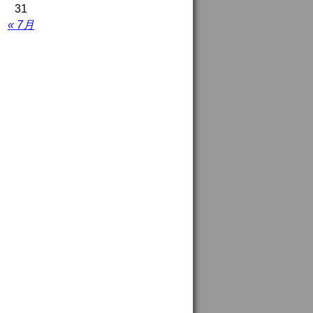
31
« 7月