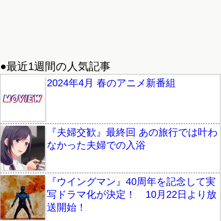
●最近1週間の人気記事
2024年4月 春のアニメ新番組
『夫婦交歓』最終回 あの旅行では叶わ
なかった夫婦での入浴
『ウイングマン』40周年を記念して実
写ドラマ化が決定！ 10月22日より放
送開始！