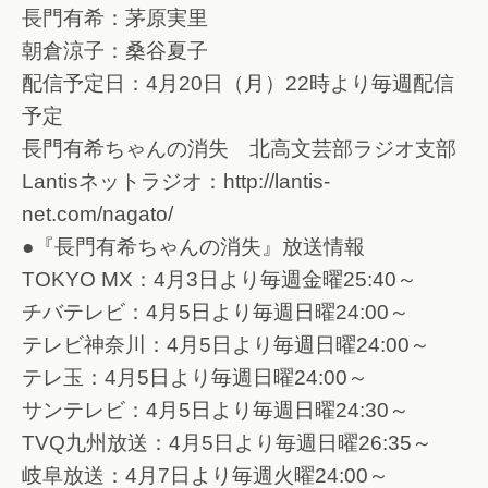
長門有希：茅原実里
朝倉涼子：桑谷夏子
配信予定日：4月20日（月）22時より毎週配信
予定
長門有希ちゃんの消失 北高文芸部ラジオ支部
Lantisネットラジオ：http://lantis-
net.com/nagato/
●『長門有希ちゃんの消失』放送情報
TOKYO MX：4月3日より毎週金曜25:40～
チバテレビ：4月5日より毎週日曜24:00～
テレビ神奈川：4月5日より毎週日曜24:00～
テレ玉：4月5日より毎週日曜24:00～
サンテレビ：4月5日より毎週日曜24:30～
TVQ九州放送：4月5日より毎週日曜26:35～
岐阜放送：4月7日より毎週火曜24:00～