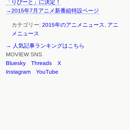
「りぴーと」に決定！
→2015年7月アニメ新番組特設ページ
カテゴリー:
2015年のアニメニュース
,
アニ
メニュース
→ 人気記事ランキングはこちら
MOVIEW SNS
Bluesky
Threads
X
Instagram
YouTube