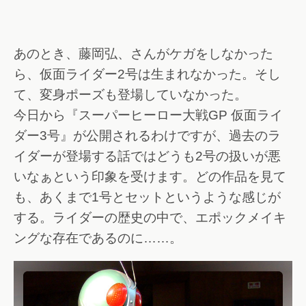
あのとき、藤岡弘、さんがケガをしなかった
ら、仮面ライダー2号は生まれなかった。そし
て、変身ポーズも登場していなかった。
今日から『スーパーヒーロー大戦GP 仮面ライ
ダー3号』が公開されるわけですが、過去のラ
イダーが登場する話ではどうも2号の扱いが悪
いなぁという印象を受けます。どの作品を見て
も、あくまで1号とセットというような感じが
する。ライダーの歴史の中で、エポックメイキ
ングな存在であるのに……。