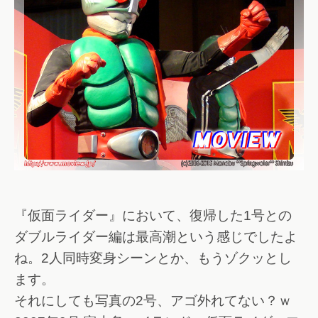
『仮面ライダー』において、復帰した1号との
ダブルライダー編は最高潮という感じでしたよ
ね。2人同時変身シーンとか、もうゾクッとし
ます。
それにしても写真の2号、アゴ外れてない？ｗ