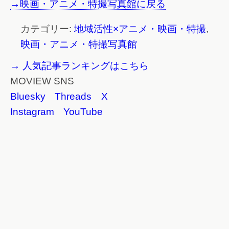
→映画・アニメ・特撮写真館に戻る
カテゴリー:
地域活性×アニメ・映画・特撮
,
映画・アニメ・特撮写真館
→ 人気記事ランキングはこちら
MOVIEW SNS
Bluesky
Threads
X
Instagram
YouTube