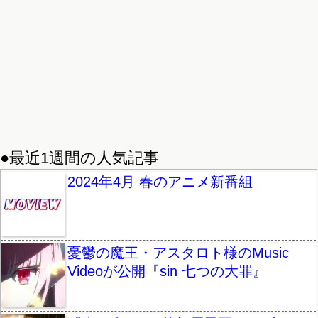
●最近1週間の人気記事
2024年4月 春のアニメ新番組
憂鬱の魔王・アスタロト様のMusic
Videoが公開『sin 七つの大罪』