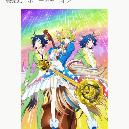
発売元：ポニーキャニオン