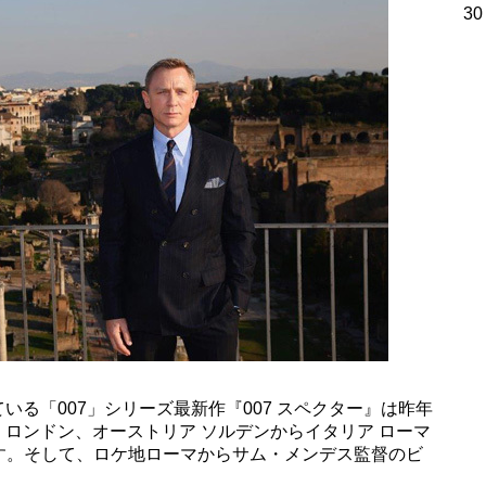
30
ている「007」シリーズ最新作『007 スペクター』は昨年
 ロンドン、オーストリア ソルデンからイタリア ローマ
す。そして、ロケ地ローマからサム・メンデス監督のビ