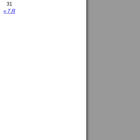
31
« 7月