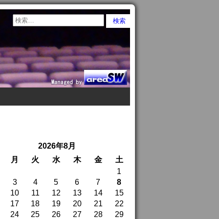
2026年8月
月
火
水
木
金
土
1
3
4
5
6
7
8
10
11
12
13
14
15
17
18
19
20
21
22
24
25
26
27
28
29