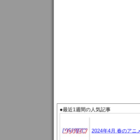
●最近1週間の人気記事
2024年4月 春のア