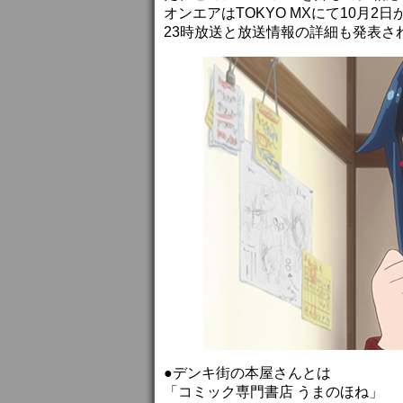
オンエアはTOKYO MXにて10月2日
23時放送と放送情報の詳細も発表
●デンキ街の本屋さんとは
「コミック専門書店 うまのほね」