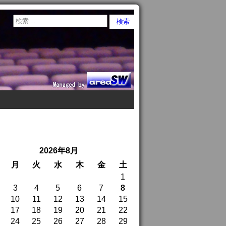
2026年8月
月
火
水
木
金
土
1
3
4
5
6
7
8
10
11
12
13
14
15
17
18
19
20
21
22
24
25
26
27
28
29