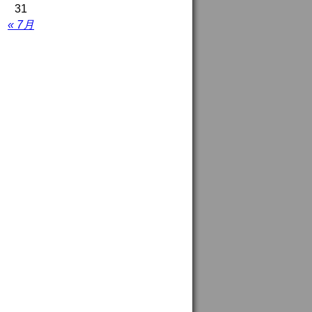
31
« 7月