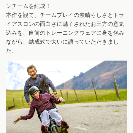
ンチームを結成！
本作を観て、チームプレイの素晴らしさとトラ
イアスロンの面白さに魅了されたお三方の意気
込みを、自前のトレーニングウェアに身を包み
ながら、結成式で大いに語っていただきまし
た。