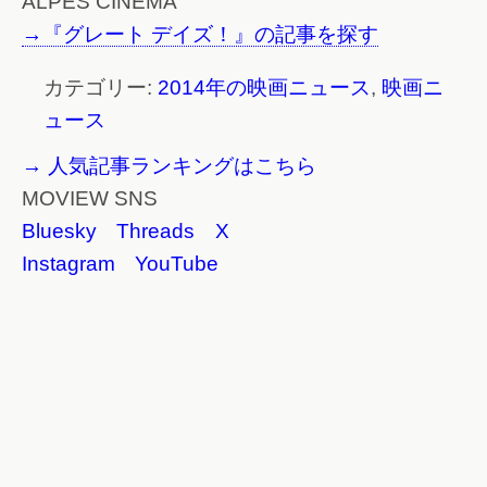
ALPES CINEMA
→『グレート デイズ！』の記事を探す
カテゴリー:
2014年の映画ニュース
,
映画ニ
ュース
→ 人気記事ランキングはこちら
MOVIEW SNS
Bluesky
Threads
X
Instagram
YouTube