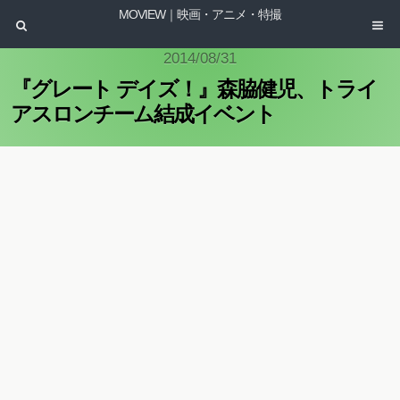
MOVIEW｜映画・アニメ・特撮
2014/08/31
『グレート デイズ！』森脇健児、トライ
アスロンチーム結成イベント