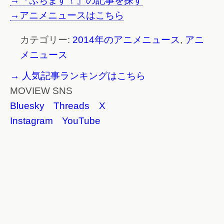
→『ぷちます！』の記事を探す
→アニメニュースはこちら
カテゴリー:
2014年のアニメニュース
,
アニ
メニュース
→ 人気記事ランキングはこちら
MOVIEW SNS
Bluesky
Threads
X
Instagram
YouTube