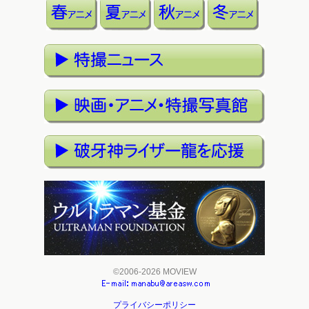
©2006-2026 MOVIEW
プライバシーポリシー