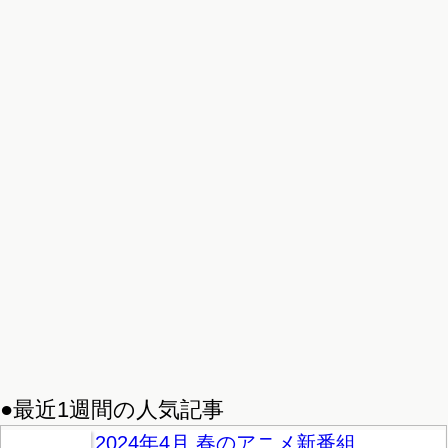
●最近1週間の人気記事
2024年4月 春のアニメ新番組