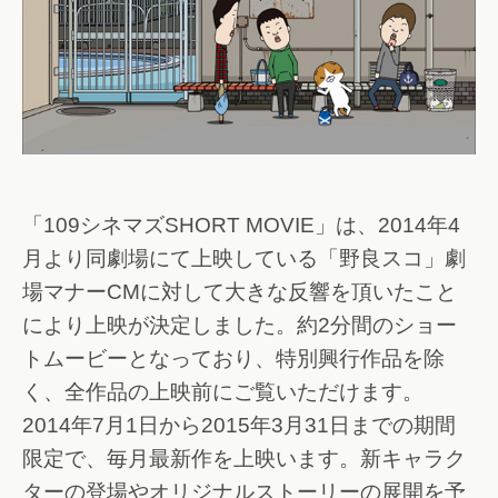
「109シネマズSHORT MOVIE」は、2014年4
月より同劇場にて上映している「野良スコ」劇
場マナーCMに対して大きな反響を頂いたこと
により上映が決定しました。約2分間のショー
トムービーとなっており、特別興行作品を除
く、全作品の上映前にご覧いただけます。
2014年7月1日から2015年3月31日までの期間
限定で、毎月最新作を上映います。新キャラク
ターの登場やオリジナルストーリーの展開を予