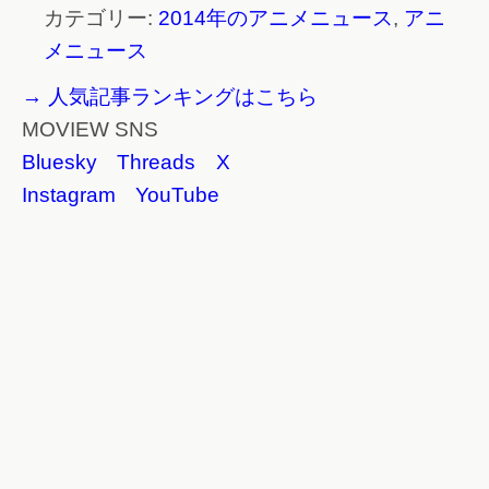
カテゴリー:
2014年のアニメニュース
,
アニ
メニュース
→ 人気記事ランキングはこちら
MOVIEW SNS
Bluesky
Threads
X
Instagram
YouTube