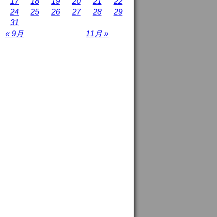
17
18
19
20
21
22
24
25
26
27
28
29
31
« 9月
11月 »