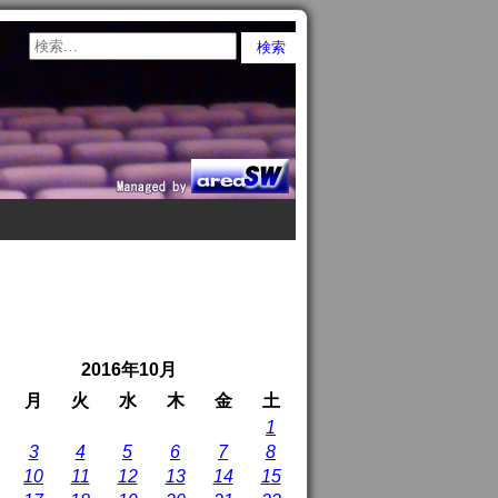
2016年10月
月
火
水
木
金
土
1
3
4
5
6
7
8
10
11
12
13
14
15