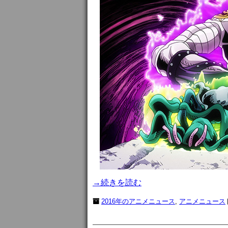
→続きを読む
2016年のアニメニュース
,
アニメニュース