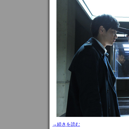
→続きを読む