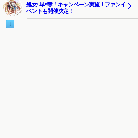
処女“早”奪！キャンペーン実施！ファンイ
ベントも開催決定！
1