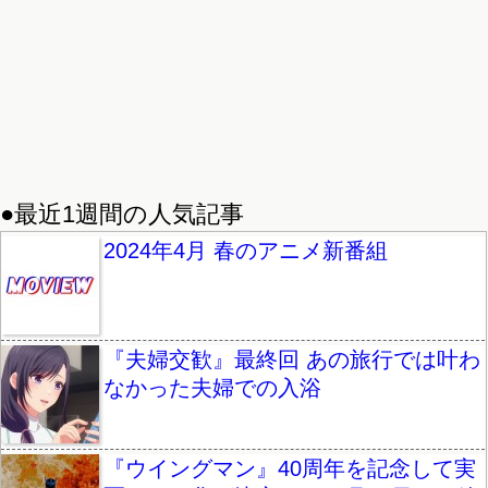
●最近1週間の人気記事
2024年4月 春のアニメ新番組
『夫婦交歓』最終回 あの旅行では叶わ
なかった夫婦での入浴
『ウイングマン』40周年を記念して実