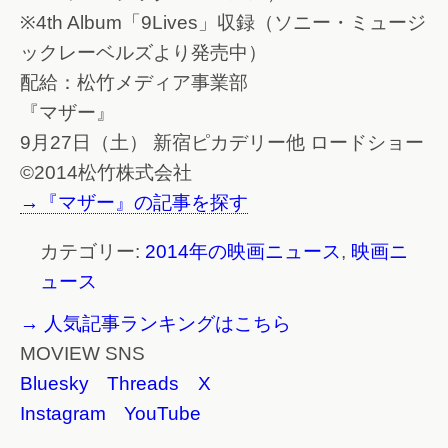
※4th Album「9Lives」収録（ソニー・ミュージ
ックレーベルズより発売中）
配給：松竹メディア事業部
『マザー』
9月27日（土） 新宿ピカデリー他 ロードショー
©2014松竹株式会社
→『マザー』の記事を探す
カテゴリー:
2014年の映画ニュース
,
映画ニ
ュース
→ 人気記事ランキングはこちら
MOVIEW SNS
Bluesky
Threads
X
Instagram
YouTube