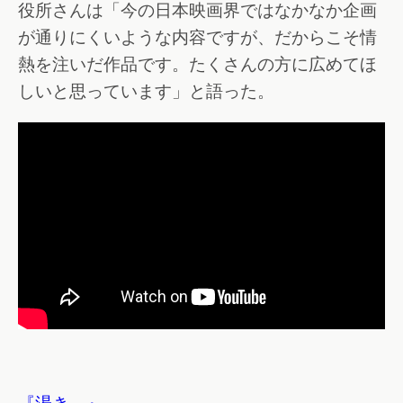
役所さんは「今の日本映画界ではなかなか企画
が通りにくいような内容ですが、だからこそ情
熱を注いだ作品です。たくさんの方に広めてほ
しいと思っています」と語った。