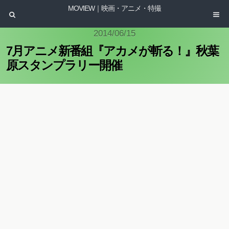
MOVIEW｜映画・アニメ・特撮
2014/06/15
7月アニメ新番組『アカメが斬る！』秋葉
原スタンプラリー開催