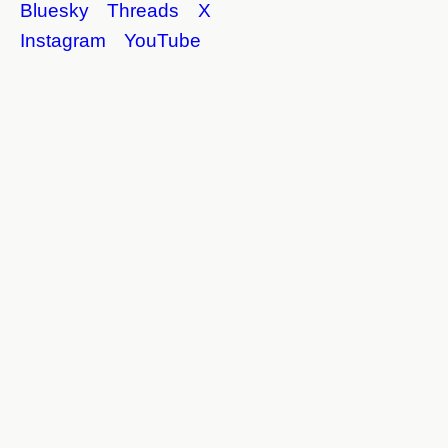
Bluesky
Threads
X
Instagram
YouTube